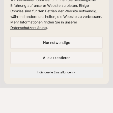
Erfahrung auf unserer Website zu bieten. Einige
Cookies sind für den Betrieb der Website notwendig,
Rechtliches
während andere uns helfen, die Website zu verbessern.
Mehr Informationen finden Sie in unserer
Impressum
Datenschutzerklärung
.
Datenschutz
Nur notwendige
AGB
Alle akzeptieren
Widerrufsbelehrung
Individuelle Einstellungen
Cookie-Einstellungen ändern
©
2026
Studio R.
Alle Rechte vorbehalten.
Impressum
Datenschutz
AGB
Widerrufsbelehrung